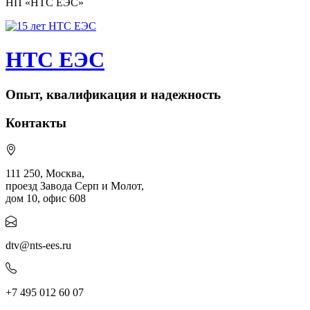
НП «НТС ЕЭС»
НТС ЕЭС
Опыт, квалификация и надежность
Контакты
111 250, Москва,
проезд Завода Серп и Молот,
дом 10, офис 608
dtv@nts-ees.ru
+7 495 012 60 07