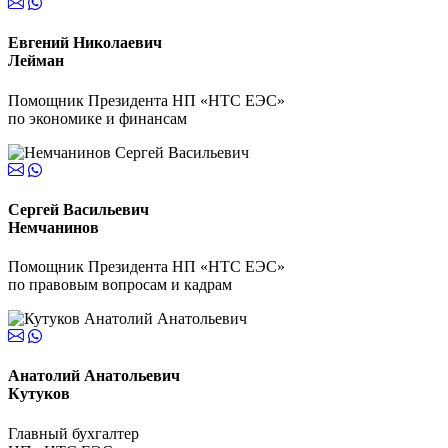
Евгений Николаевич
Лейман
Помощник Президента НП «НТС ЕЭС»
по экономике и финансам
Сергей Васильевич
Немчанинов
Помощник Президента НП «НТС ЕЭС»
по правовым вопросам и кадрам
Анатолий Анатольевич
Кутуков
Главный бухгалтер